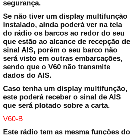
segurança.
Se não tiver um display multifunção
instalado, ainda poderá ver na tela
do rádio os barcos ao redor do seu
que estão ao alcance de recepção de
sinal AIS, porém o seu barco não
será visto em outras embarcações,
sendo que o V60 não transmite
dados do AIS.
Caso tenha um display multifunção,
este poderá receber o sinal de AIS
que será plotado sobre a carta.
V60-B
Este rádio tem as mesma funções do