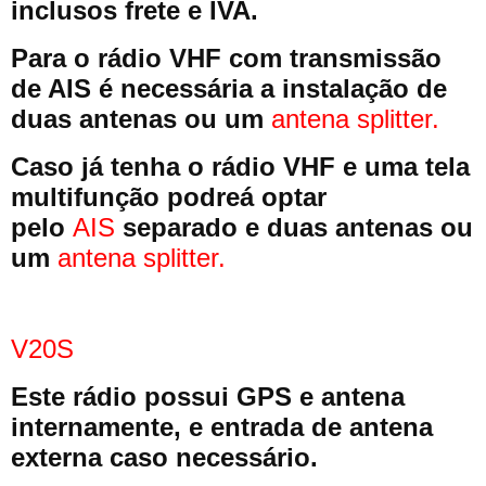
inclusos frete e IVA.
Para o rádio VHF com transmissão
de AIS é necessária a instalação de
duas antenas ou um
antena splitter.
Caso já tenha o rádio VHF e uma tela
multifunção podreá optar
pelo
AIS
separado e duas antenas ou
um
antena splitter.
V20S
Este rádio possui GPS e antena
internamente, e entrada de antena
externa caso necessário.