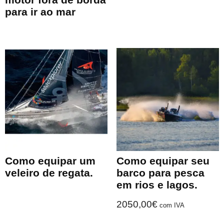
para ir ao mar
Como equipar um
Como equipar seu
veleiro de regata.
barco para pesca
em rios e lagos.
2050,00
€
com IVA