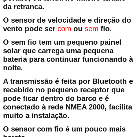
da retranca.
O sensor de velocidade e direção do
vento pode ser
com
ou
sem
fio.
O sem fio tem um pequeno painel
solar que carrega uma pequena
bateria para continuar funcionando à
noite.
A transmissão é feita por Bluetooth e
recebido no pequeno receptor que
pode ficar dentro do barco e é
conectado à rede NMEA 2000, facilita
muito a instalação.
O sensor com fio é um pouco mais