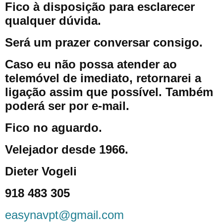
Fico à disposição para esclarecer
qualquer dúvida.
Será um prazer conversar consigo.
Caso eu não possa atender ao
telemóvel de imediato, retornarei a
ligação assim que possível. Também
poderá ser por e-mail.
Fico no aguardo.
Velejador desde 1966.
Dieter Vogeli
918 483 305
easynavpt@gmail.com