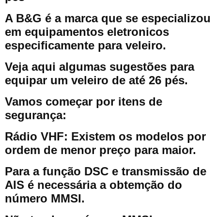
A B&G é a marca que se especializou
em equipamentos eletronicos
especificamente para veleiro.
Veja aqui algumas sugestões para
equipar um veleiro de até 26 pés.
Vamos começar por itens de
segurança:
Rádio VHF: Existem os modelos por
ordem de menor preço para maior.
Para a função DSC e transmissão de
AIS é necessária a obtemção do
número MMSI.