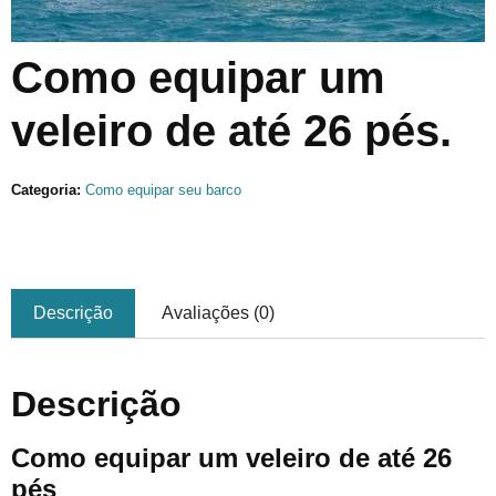
Como equipar um
veleiro de até 26 pés.
Categoria:
Como equipar seu barco
Descrição
Avaliações (0)
Descrição
Como equipar um veleiro de até 26
pés