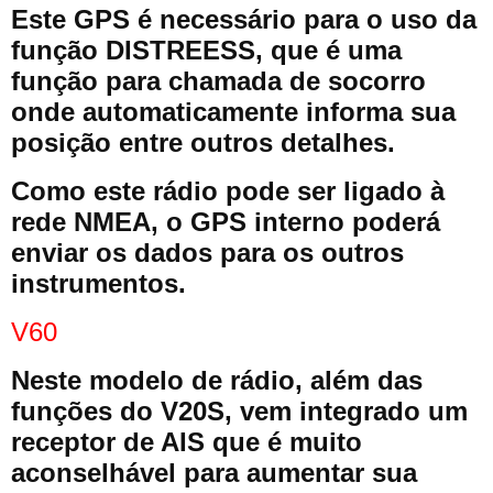
Este GPS é necessário para o uso da
função DISTREESS, que é uma
função para chamada de socorro
onde automaticamente informa sua
posição entre outros detalhes.
Como este rádio pode ser ligado à
rede NMEA, o GPS interno poderá
enviar os dados para os outros
instrumentos.
V60
Neste modelo de rádio, além das
funções do V20S, vem integrado um
receptor de AIS que é muito
aconselhável para aumentar sua