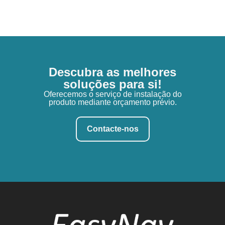
Descubra as melhores
soluções para si!
Oferecemos o serviço de instalação do
produto mediante orçamento prévio.
Contacte-nos