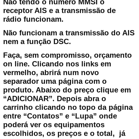
Não tendo o número MMSI o
receptor AIS e a transmissão de
rádio funcionam.
Não funcionam a transmissão do AIS
nem a função DSC.
Faça, sem compromisso, orçamento
on line. Clicando nos links em
vermelho, abrirá num novo
separador uma página com o
produto. Abaixo do preço clique em
“ADICIONAR”. Depois abra o
carrinho clicando no topo da página
entre “Contatos” e “Lupa” onde
poderá ver os equipamentos
escolhidos, os preços e o total, já