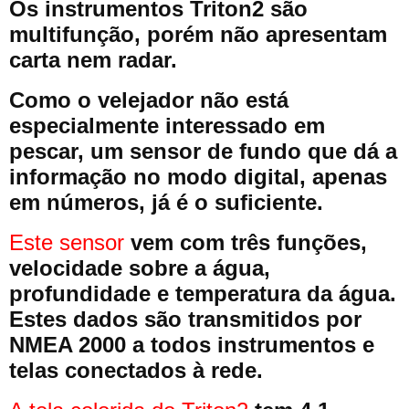
Os instrumentos Triton2 são
multifunção, porém não apresentam
carta nem radar.
Como o velejador não está
especialmente interessado em
pescar, um sensor de fundo que dá a
informação no modo digital, apenas
em números, já é o suficiente.
Este sensor
vem com três funções,
velocidade sobre a água,
profundidade e temperatura da água.
Estes dados são transmitidos por
NMEA 2000 a todos instrumentos e
telas conectados à rede.