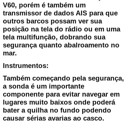
V60, porém é também um
transmissor de dados AIS para que
outros barcos possam ver sua
posição na tela do rádio ou em uma
tela multifunção, dobrando sua
segurança quanto abalroamento no
mar.
Instrumentos:
Também começando pela segurança,
a sonda é um importante
componente para evitar navegar em
lugares muito baixos onde poderá
bater a quilha no fundo podendo
causar sérias avarias ao casco.