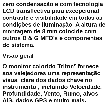
zero condensação e com tecnologia
LCD transflectiva para excepcional
contraste e visibilidade em todas as
condições de iluminação. A altura de
montagem de 8 mm coincide com
outros B & G MFD’s e componentes
do sistema.
Visão geral
O monitor colorido Triton² fornece
aos velejadores uma representação
visual clara dos dados chave no
instrumento , incluindo Velocidade,
Profundidade, Vento, Rumo, alvos
AIS, dados GPS e muito mais.