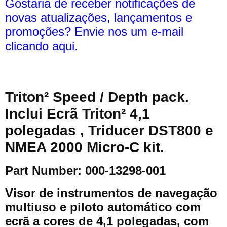
Gostaria de receber notificações de
novas atualizações, lançamentos e
promoções? Envie nos um e-mail
clicando aqui.
Triton² Speed / Depth pack.
Inclui Ecrã Triton² 4,1
polegadas , Triducer DST800 e
NMEA 2000 Micro-C kit.
Part Number: 000-13298-001
Visor de instrumentos de navegação
multiuso e piloto automático com
ecrã a cores de 4,1 polegadas, com