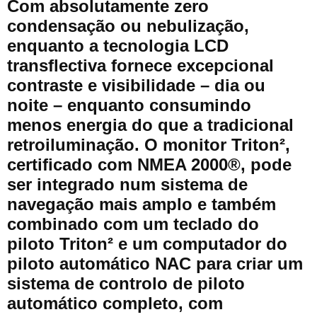
Com absolutamente zero
condensação ou nebulização,
enquanto a tecnologia LCD
transflectiva fornece excepcional
contraste e visibilidade – dia ou
noite – enquanto consumindo
menos energia do que a tradicional
retroiluminação. O monitor Triton²,
certificado com NMEA 2000®, pode
ser integrado num sistema de
navegação mais amplo e também
combinado com um teclado do
piloto Triton² e um computador do
piloto automático NAC para criar um
sistema de controlo de piloto
automático completo, com