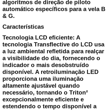
algoritmos de direção de piloto
automático específicos para a vela B
& G.
Características
Tecnologia LCD eficiente: A
tecnologia Transflective do LCD usa
a luz ambiental refletida para realçar
a visibilidade do dia, fornecendo o
indicador o mais desobstruído
disponível. A retroiluminação LED
proporciona uma iluminação
altamente ajustável quando
necessário, tornando o Triton²
excepcionalmente eficiente e
estendendo o tempo disponível a