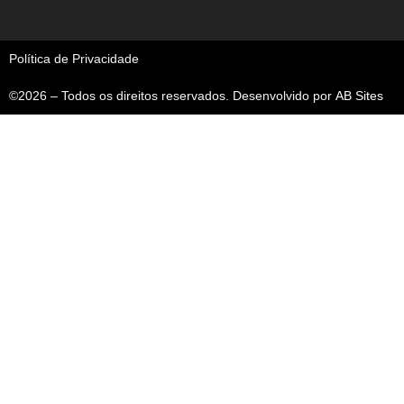
Política de Privacidade
©2026 – Todos os direitos reservados. Desenvolvido por
AB Sites