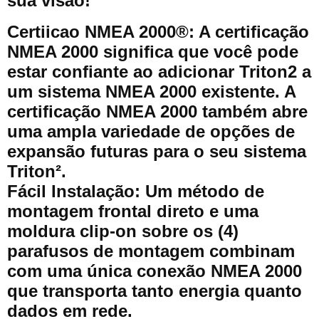
sua visão!
Certiicao NMEA 2000®: A certificação
NMEA 2000 significa que você pode
estar confiante ao adicionar Triton2 a
um sistema NMEA 2000 existente. A
certificação NMEA 2000 também abre
uma ampla variedade de opções de
expansão futuras para o seu sistema
Triton².
Fácil Instalação: Um método de
montagem frontal direto e uma
moldura clip-on sobre os (4)
parafusos de montagem combinam
com uma única conexão NMEA 2000
que transporta tanto energia quanto
dados em rede.