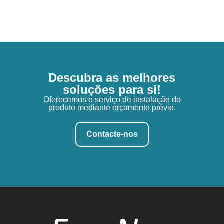
Descubra as melhores
soluções para si!
Oferecemos o serviço de instalação do
produto mediante orçamento prévio.
Contacte-nos