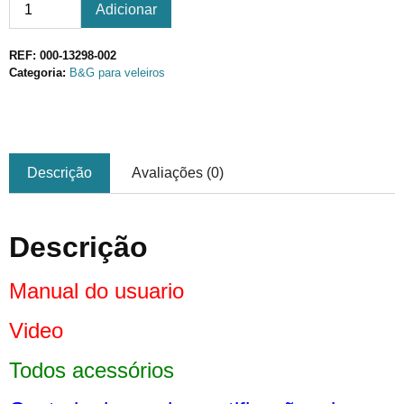
Adicionar
REF:
000-13298-002
Categoria:
B&G para veleiros
Descrição
Avaliações (0)
Descrição
Manual
do
usuario
Video
Todos acessórios