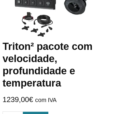
Triton² pacote com
velocidade,
profundidade e
temperatura
1239,00
€
com IVA