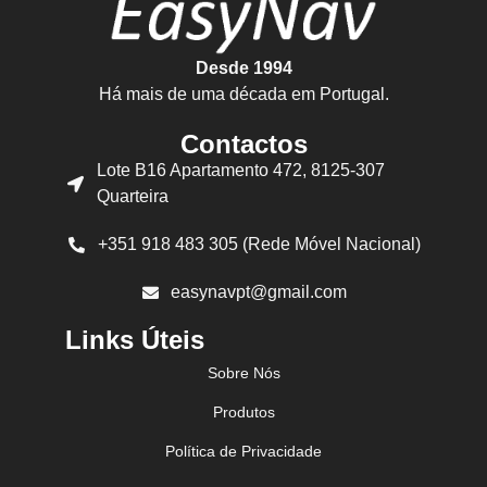
Desde 1994
Há mais de uma década em Portugal.
Contactos
Lote B16 Apartamento 472, 8125-307
Quarteira
+351 918 483 305 (Rede Móvel Nacional)
easynavpt@gmail.com
Links Úteis
Sobre Nós
Produtos
Política de Privacidade