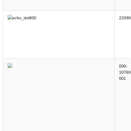
22098
000-
10760
001