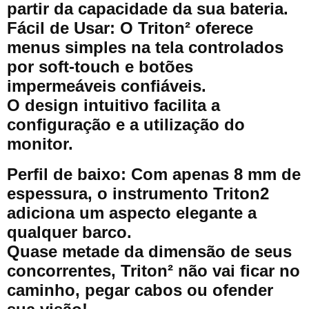
partir da capacidade da sua bateria.
Fácil de Usar: O Triton² oferece
menus simples na tela controlados
por soft-touch e botões
impermeáveis confiáveis.
O design intuitivo facilita a
configuração e a utilização do
monitor.
Perfil de baixo: Com apenas 8 mm de
espessura, o instrumento Triton2
adiciona um aspecto elegante a
qualquer barco.
Quase metade da dimensão de seus
concorrentes, Triton² não vai ficar no
caminho, pegar cabos ou ofender