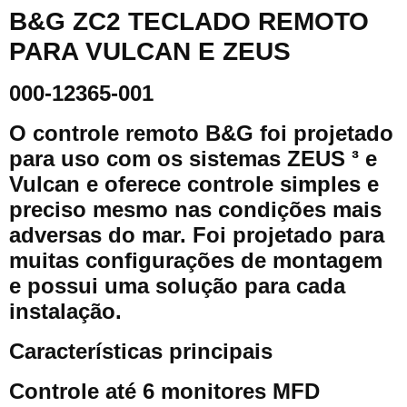
B&G ZC2 TECLADO REMOTO
PARA VULCAN E ZEUS
000-12365-001
O controle remoto B&G foi projetado
para uso com os sistemas ZEUS ³ e
Vulcan e oferece controle simples e
preciso mesmo nas condições mais
adversas do mar. Foi projetado para
muitas configurações de montagem
e possui uma solução para cada
instalação.
Características principais
Controle até 6 monitores MFD