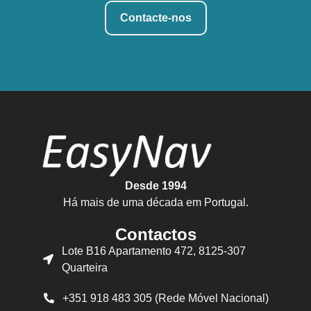
Contacte-nos
Desde 1994
Há mais de uma década em Portugal.
Contactos
Lote B16 Apartamento 472, 8125-307
Quarteira
+351 918 483 305 (Rede Móvel Nacional)