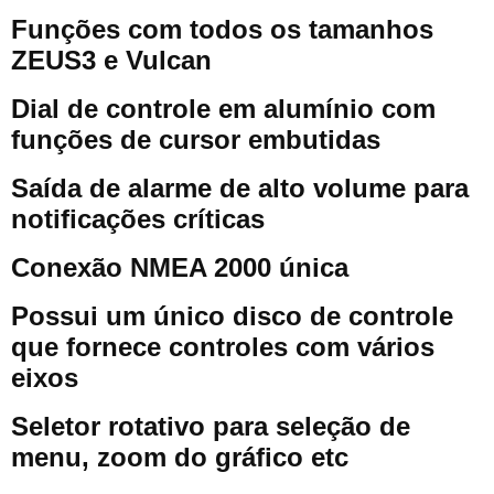
Funções com todos os tamanhos
ZEUS3 e Vulcan
Dial de controle em alumínio com
funções de cursor embutidas
Saída de alarme de alto volume para
notificações críticas
Conexão NMEA 2000 única
Possui um único disco de controle
que fornece controles com vários
eixos
Seletor rotativo para seleção de
menu, zoom do gráfico etc