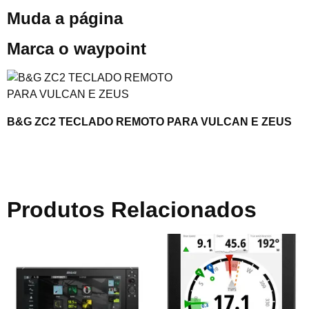
Muda a página
Marca o waypoint
B&G ZC2 TECLADO REMOTO PARA VULCAN E ZEUS
Produtos Relacionados