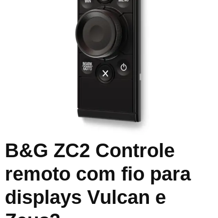
B&G ZC2 Controle
remoto com fio para
displays Vulcan e