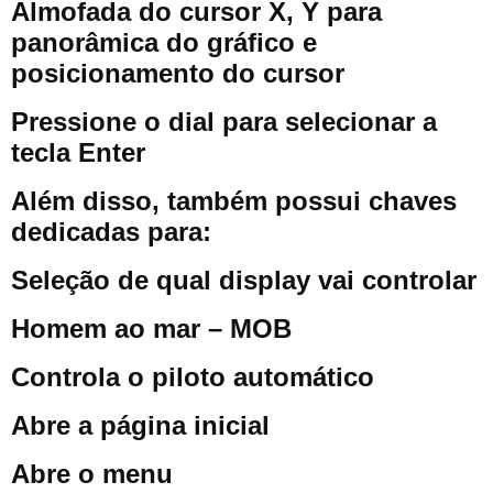
Almofada do cursor X, Y para
panorâmica do gráfico e
posicionamento do cursor
Pressione o dial para selecionar a
tecla Enter
Além disso, também possui chaves
dedicadas para:
Seleção de qual display vai controlar
Homem ao mar – MOB
Controla o piloto automático
Abre a página inicial
Abre o menu