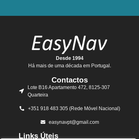
Desde 1994
Há mais de uma década em Portugal.
Contactos
Lote B16 Apartamento 472, 8125-307
Quarteira
+351 918 483 305 (Rede Móvel Nacional)
easynavpt@gmail.com
Links Úteis