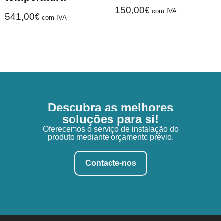
150,00
€
com IVA
541,00
€
com IVA
Descubra as melhores
soluções para si!
Oferecemos o serviço de instalação do
produto mediante orçamento prévio.
Contacte-nos