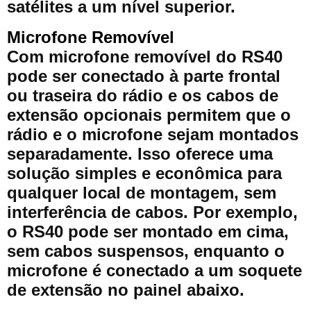
satélites a um nível superior.
Microfone Removível
Com microfone removível do RS40
pode ser conectado à parte frontal
ou traseira do rádio e os cabos de
extensão opcionais permitem que o
rádio e o microfone sejam montados
separadamente. Isso oferece uma
solução simples e econômica para
qualquer local de montagem, sem
interferência de cabos. Por exemplo,
o RS40 pode ser montado em cima,
sem cabos suspensos, enquanto o
microfone é conectado a um soquete
de extensão no painel abaixo.