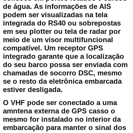
de água. As informações de AIS
podem ser visualizadas na tela
integrada do RS40 ou sobrepostas
em seu plotter ou tela de radar por
meio de um visor multifuncional
compatível. Um receptor GPS
integrado garante que a localização
do seu barco possa ser enviada com
chamadas de socorro DSC, mesmo
se o resto da eletrônica embarcada
estiver desligada.
O VHF pode ser conectado a uma
amntena externa de GPS casso o
mesmo for instalado no interior da
embarcação para manter o sinal dos