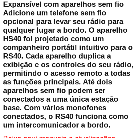
Expansível com aparelhos sem fio
Adicione um telefone sem fio
opcional para levar seu rádio para
qualquer lugar a bordo. O aparelho
HS40 foi projetado como um
companheiro portátil intuitivo para o
RS40. Cada aparelho duplica a
exibição e os controles do seu rádio,
permitindo o acesso remoto a todas
as funções principais. Até dois
aparelhos sem fio podem ser
conectados a uma única estação
base. Com vários monofones
conectados, o RS40 funciona como
um intercomunicador a bordo.