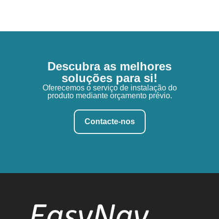
Descubra as melhores
soluções para si!
Oferecemos o serviço de instalação do
produto mediante orçamento prévio.
Contacte-nos