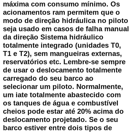
máxima com consumo mínimo. Os
acionamentos ram permitem que o
modo de direção hidráulica no piloto
seja usado em casos de falha manual
da direção Sistema hidráulico
totalmente integrado (unidades T0,
T1 e T2), sem mangueiras externas,
reservatórios etc. Lembre-se sempre
de usar o deslocamento totalmente
carregado do seu barco ao
selecionar um piloto. Normalmente,
um iate totalmente abastecido com
os tanques de água e combustível
cheios pode estar até 20% acima do
deslocamento projetado. Se o seu
barco estiver entre dois tipos de