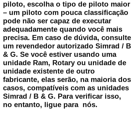
piloto, escolha o tipo de piloto maior
– um piloto com pouca classificação
pode não ser capaz de executar
adequadamente quando você mais
precisa. Em caso de dúvida, consulte
um revendedor autorizado Simrad / B
& G. Se você estiver usando uma
unidade Ram, Rotary ou unidade de
unidade existente de outro
fabricante, elas serão, na maioria dos
casos, compatíveis com as unidades
Simrad / B & G. Para verificar isso,
no entanto, ligue para nós.