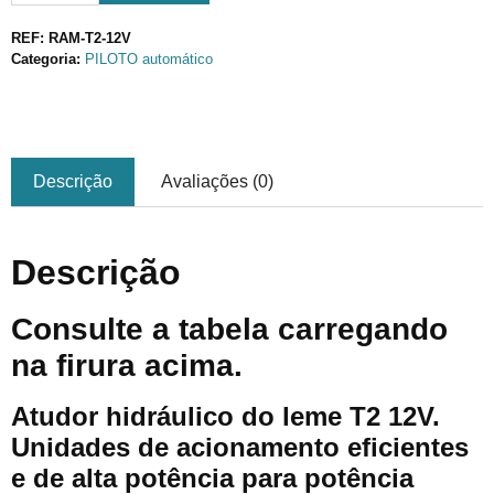
REF:
RAM-T2-12V
Categoria:
PILOTO automático
Descrição
Avaliações (0)
Descrição
Consulte a tabela carregando
na firura acima.
Atudor hidráulico do leme T2 12V.
Unidades de acionamento eficientes
e de alta potência para potência