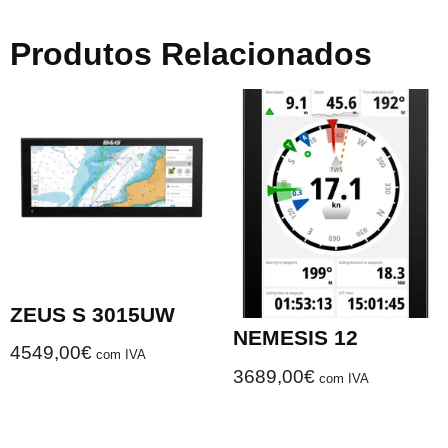
Produtos Relacionados
ZEUS S 3015UW
NEMESIS 12
4549,00
€
com IVA
3689,00
€
com IVA