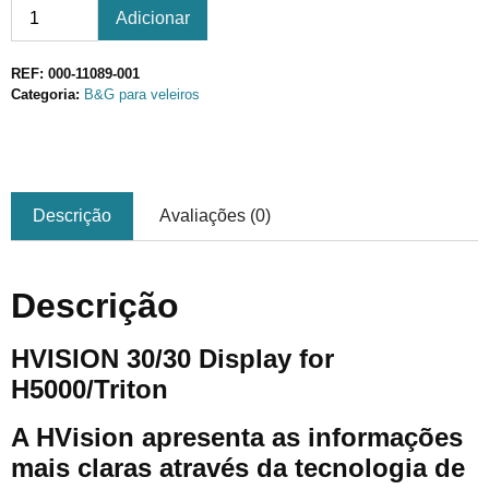
Adicionar
REF:
000-11089-001
Categoria:
B&G para veleiros
Descrição
Avaliações (0)
Descrição
HVISION 30/30 Display for
H5000/Triton
A HVision apresenta as informações
mais claras através da tecnologia de