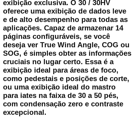
exibição exclusiva. O 30 / 30HV
oferece uma exibição de dados leve
e de alto desempenho para todas as
aplicações. Capaz de armazenar 14
páginas configuráveis, se você
deseja ver True Wind Angle, COG ou
SOG, é simples obter as informações
cruciais no lugar certo. Essa é a
exibição ideal para áreas de foco,
como pedestais e posições de corte,
ou uma exibição ideal do mastro
para iates na faixa de 30 a 50 pés,
com condensação zero e contraste
excepcional.