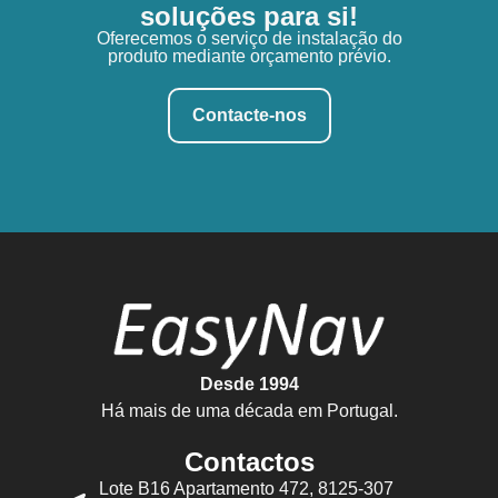
soluções para si!
Oferecemos o serviço de instalação do
produto mediante orçamento prévio.
Contacte-nos
Desde 1994
Há mais de uma década em Portugal.
Contactos
Lote B16 Apartamento 472, 8125-307