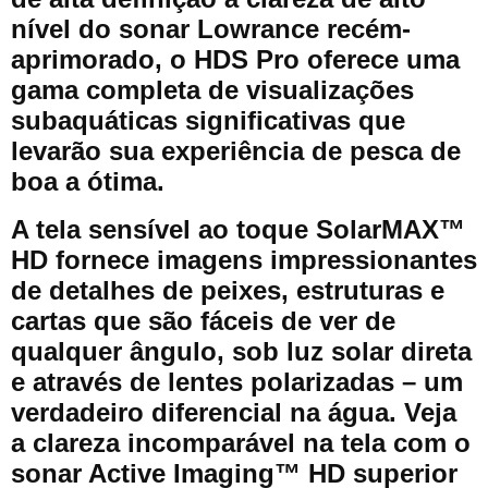
nível do sonar Lowrance recém-
aprimorado, o HDS Pro oferece uma
gama completa de visualizações
subaquáticas significativas que
levarão sua experiência de pesca de
boa a ótima.
A tela sensível ao toque SolarMAX™
HD fornece imagens impressionantes
de detalhes de peixes, estruturas e
cartas que são fáceis de ver de
qualquer ângulo, sob luz solar direta
e através de lentes polarizadas – um
verdadeiro diferencial na água. Veja
a clareza incomparável na tela com o
sonar Active Imaging™ HD superior