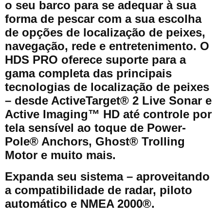
o seu barco para se adequar à sua
forma de pescar com a sua escolha
de opções de localização de peixes,
navegação, rede e entretenimento. O
HDS PRO oferece suporte para a
gama completa das principais
tecnologias de localização de peixes
– desde ActiveTarget® 2 Live Sonar e
Active Imaging™ HD até controle por
tela sensível ao toque de Power-
Pole® Anchors, Ghost® Trolling
Motor e muito mais.
Expanda seu sistema – aproveitando
a compatibilidade de radar, piloto
automático e NMEA 2000®.