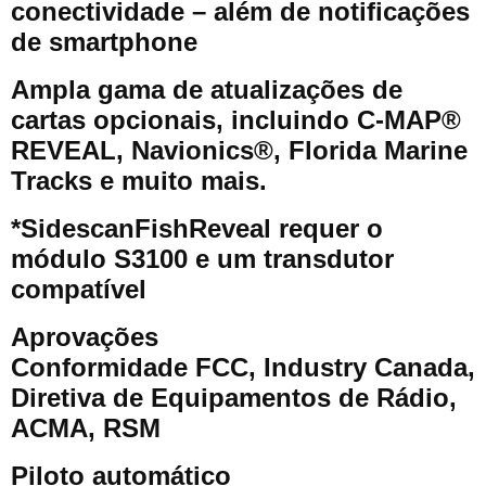
conectividade – além de notificações
de smartphone
Ampla gama de atualizações de
cartas opcionais, incluindo C-MAP®
REVEAL, Navionics®, Florida Marine
Tracks e muito mais.
*SidescanFishReveal requer o
módulo S3100 e um transdutor
compatível
Aprovações
Conformidade FCC, Industry Canada,
Diretiva de Equipamentos de Rádio,
ACMA, RSM
Piloto automático