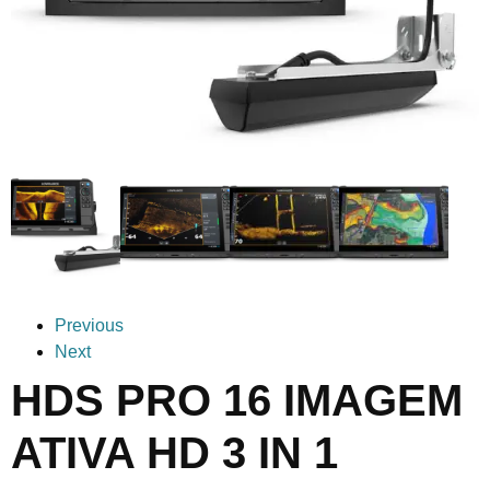
Previous
Next
HDS PRO 16 IMAGEM
ATIVA HD 3 IN 1