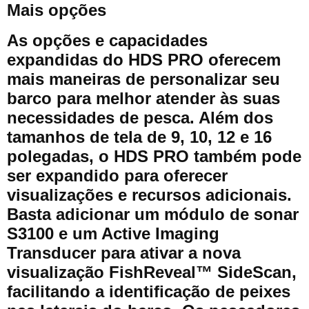
Mais opções
As opções e capacidades
expandidas do HDS PRO oferecem
mais maneiras de personalizar seu
barco para melhor atender às suas
necessidades de pesca. Além dos
tamanhos de tela de 9, 10, 12 e 16
polegadas, o HDS PRO também pode
ser expandido para oferecer
visualizações e recursos adicionais.
Basta adicionar um módulo de sonar
S3100 e um Active Imaging
Transducer para ativar a nova
visualização FishReveal™ SideScan,
facilitando a identificação de peixes