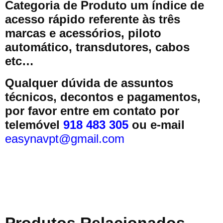
Categoria de Produto um índice de
acesso rápido referente às três
marcas e acessórios, piloto
automático, transdutores, cabos
etc…
Qualquer dúvida de assuntos
técnicos, decontos e pagamentos,
por favor entre em contato por
telemóvel
918 483 305
ou e-mail
easynavpt@gmail.com