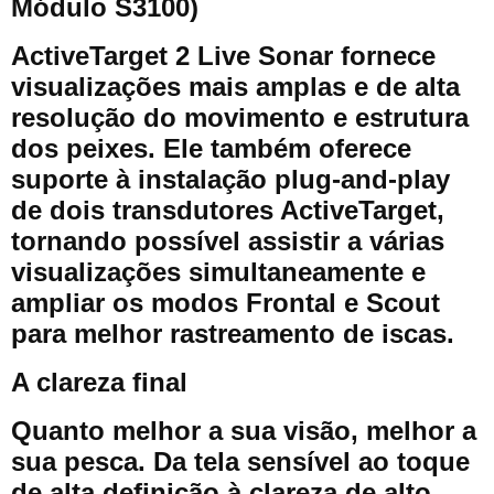
Módulo S3100)
ActiveTarget 2 Live Sonar fornece
visualizações mais amplas e de alta
resolução do movimento e estrutura
dos peixes. Ele também oferece
suporte à instalação plug-and-play
de dois transdutores ActiveTarget,
tornando possível assistir a várias
visualizações simultaneamente e
ampliar os modos Frontal e Scout
para melhor rastreamento de iscas.
A clareza final
Quanto melhor a sua visão, melhor a
sua pesca. Da tela sensível ao toque
de alta definição à clareza de alto