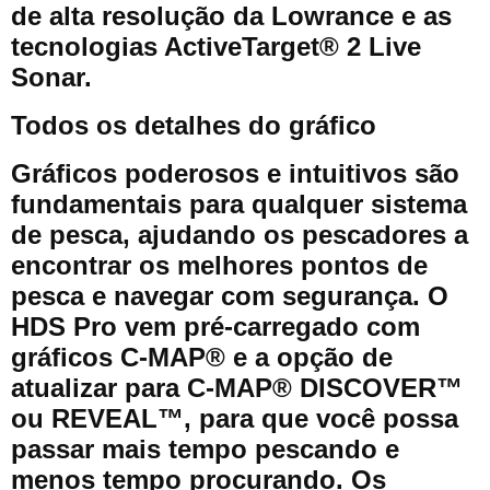
de alta resolução da Lowrance e as
tecnologias ActiveTarget® 2 Live
Sonar.
Todos os detalhes do gráfico
Gráficos poderosos e intuitivos são
fundamentais para qualquer sistema
de pesca, ajudando os pescadores a
encontrar os melhores pontos de
pesca e navegar com segurança. O
HDS Pro vem pré-carregado com
gráficos C-MAP® e a opção de
atualizar para C-MAP® DISCOVER™
ou REVEAL™, para que você possa
passar mais tempo pescando e
menos tempo procurando. Os