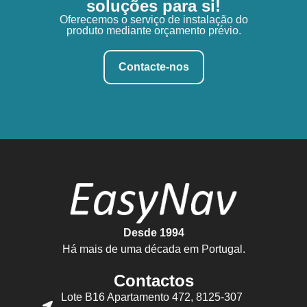
soluções para si!
Oferecemos o serviço de instalação do
produto mediante orçamento prévio.
Contacte-nos
Desde 1994
Há mais de uma década em Portugal.
Contactos
Lote B16 Apartamento 472, 8125-307