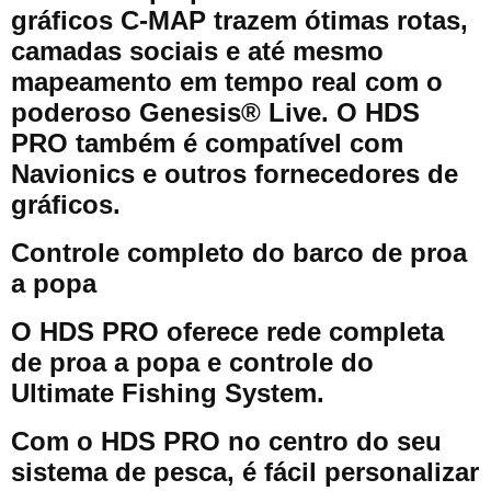
gráficos C-MAP trazem ótimas rotas,
camadas sociais e até mesmo
mapeamento em tempo real com o
poderoso Genesis® Live. O HDS
PRO também é compatível com
Navionics e outros fornecedores de
gráficos.
Controle completo do barco de proa
a popa
O HDS PRO oferece rede completa
de proa a popa e controle do
Ultimate Fishing System.
Com o HDS PRO no centro do seu
sistema de pesca, é fácil personalizar