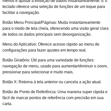
menus e ajustar a exibição de dados instantaneamente. E o
teclado oferece uma seleção de funções de um toque para
facilitar a navegação.
Botão Menu Principal/Páginas: Muda instantaneamente
para o modo de tela cheia, oferecendo uma visão geral clara
de todos os dados principais sem desorganização.
Menu do Aplicativo: Oferece acesso rápido ao menu de
configurações para fazer ajustes em tempo real.
Botão Giratório: Útil para uma variedade de funções:
navegação de menu, usado para aumentar/diminuir o zoom,
pressionar para selecionar e muito mais.
Botão X: Retorna à tela anterior ou cancela a ação atual.
Botão de Ponto de Referência: Uma maneira super rápida e
fácil de marcar pontos de referência com precisão em sua
carta.