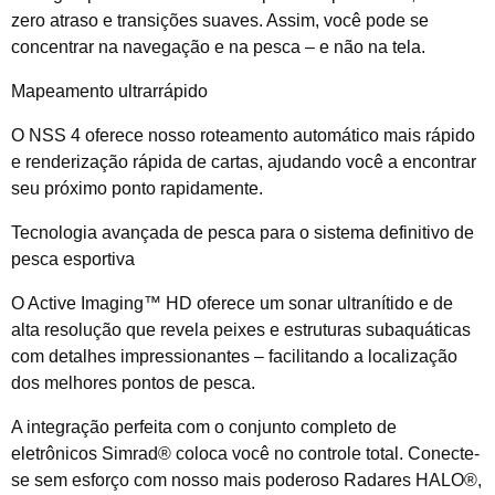
zero atraso e transições suaves. Assim, você pode se
concentrar na navegação e na pesca – e não na tela.
Mapeamento ultrarrápido
O NSS 4 oferece nosso roteamento automático mais rápido
e renderização rápida de cartas, ajudando você a encontrar
seu próximo ponto rapidamente.
Tecnologia avançada de pesca para o sistema definitivo de
pesca esportiva
O Active Imaging™ HD oferece um sonar ultranítido e de
alta resolução que revela peixes e estruturas subaquáticas
com detalhes impressionantes – facilitando a localização
dos melhores pontos de pesca.
A integração perfeita com o conjunto completo de
eletrônicos Simrad® coloca você no controle total. Conecte-
se sem esforço com nosso mais poderoso Radares HALO®,