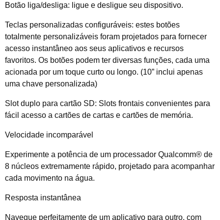
Botão liga/desliga: ligue e desligue seu dispositivo.
Teclas personalizadas configuráveis: estes botões
totalmente personalizáveis ​​foram projetados para fornecer
acesso instantâneo aos seus aplicativos e recursos
favoritos. Os botões podem ter diversas funções, cada uma
acionada por um toque curto ou longo. (10” inclui apenas
uma chave personalizada)
Slot duplo para cartão SD: Slots frontais convenientes para
fácil acesso a cartões de cartas e cartões de memória.
Velocidade incomparável
Experimente a potência de um processador Qualcomm® de
8 núcleos extremamente rápido, projetado para acompanhar
cada movimento na água.
Resposta instantânea
Navegue perfeitamente de um aplicativo para outro, com