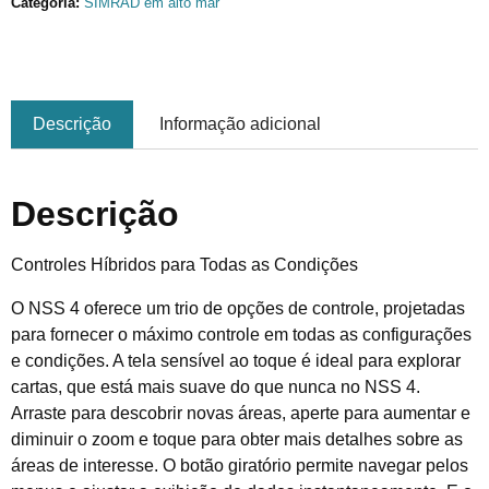
Categoria:
SIMRAD em alto mar
Descrição
Informação adicional
Descrição
Controles Híbridos para Todas as Condições
O NSS 4 oferece um trio de opções de controle, projetadas
para fornecer o máximo controle em todas as configurações
e condições. A tela sensível ao toque é ideal para explorar
cartas, que está mais suave do que nunca no NSS 4.
Arraste para descobrir novas áreas, aperte para aumentar e
diminuir o zoom e toque para obter mais detalhes sobre as
áreas de interesse. O botão giratório permite navegar pelos