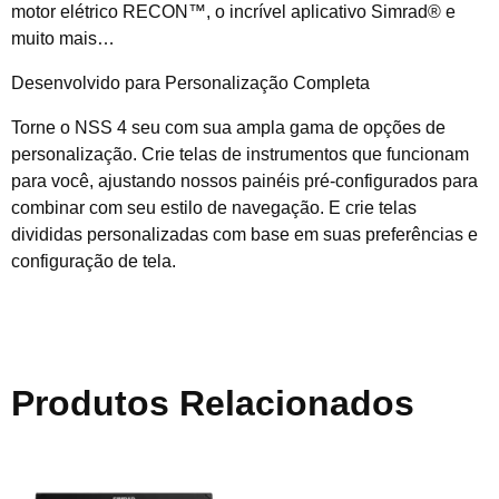
motor elétrico RECON™, o incrível aplicativo Simrad® e
muito mais…
Desenvolvido para Personalização Completa
Torne o NSS 4 seu com sua ampla gama de opções de
personalização. Crie telas de instrumentos que funcionam
para você, ajustando nossos painéis pré-configurados para
combinar com seu estilo de navegação. E crie telas
divididas personalizadas com base em suas preferências e
configuração de tela.
Produtos Relacionados