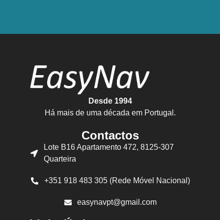
Desde 1994
Há mais de uma década em Portugal.
Contactos
Lote B16 Apartamento 472, 8125-307
Quarteira
+351 918 483 305 (Rede Móvel Nacional)
easynavpt@gmail.com